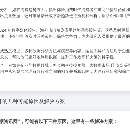
分析。如在消费趋势方面，指出体验消费时代消费者注重商品情绪价值和
出货量数据，还对市场增长或下滑趋势进行预测和分析，帮助企业和用户
024 年数字媒体报告、海外热门短剧应用趋势洞察报告等。这些及时更
伐，使企业能够及时调整策略，保持竞争力，也为研究人员提供了最新的
力成熟度模型、多种数据分析方法与模型等内容。这些工具和方法对于企业
意义，帮助他们更好地利用数据，提升工作效率和决策的科学性。
合，例如在企业与数据领域，将金融科技投资额、大数据市场 IT 支出等
用户从宏观层面理解各行业之间的相互关系和影响，为跨行业研究和综合
不开的几种可能原因及解决方案
网数据资讯网"，可能有以下三种原因。这里有一些解决方案：