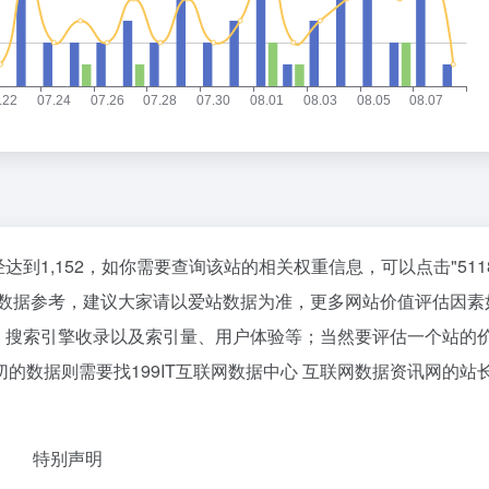
经达到1,152，如你需要查询该站的相关权重信息，可以点击"
51
站数据参考，建议大家请以爱站数据为准，更多网站价值评估因素
速度、搜索引擎收录以及索引量、用户体验等；当然要评估一个站的
的数据则需要找199IT互联网数据中心 互联网数据资讯网的站
特别声明