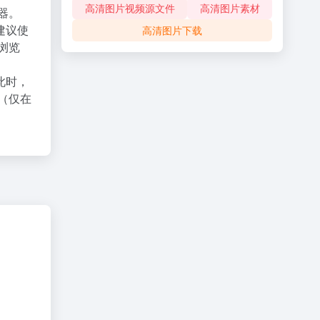
高清图片视频源文件
高清图片素材
器。
建议使
高清图片下载
X浏览
此时，
（仅在