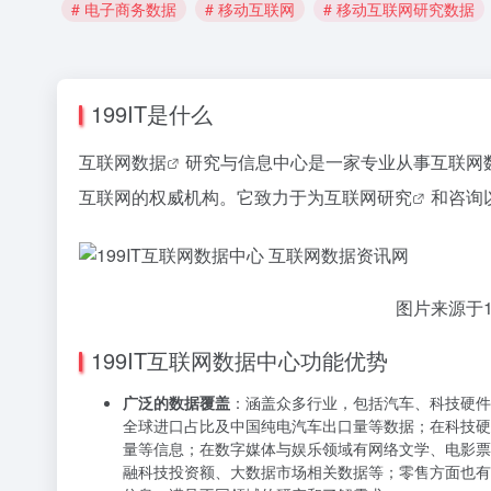
# 电子商务数据
# 移动互联网
# 移动互联网研究数据
199IT是什么
互联网数据
研究与信息中心是一家专业从事
互联网
互联网的权威机构。它致力于为
互联网研究
和咨询
图片来源于1
199IT互联网数据中心功能优势
广泛的数据覆盖
：涵盖众多行业，包括汽车、科技硬件
全球进口占比及中国纯电汽车出口量等数据；在科技硬件
量等信息；在数字媒体与娱乐领域有网络文学、电影票
融科技投资额、大数据市场相关数据等；零售方面也有