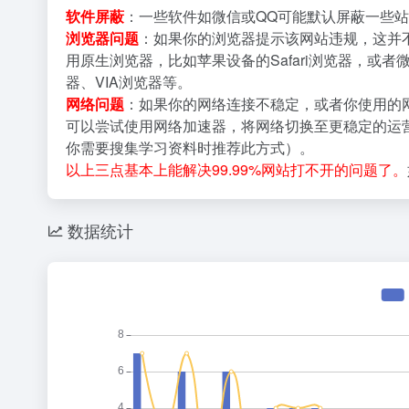
软件屏蔽
：一些软件如微信或QQ可能默认屏蔽一些站
浏览器问题
：如果你的浏览器提示该网站违规，这并
用原生浏览器，比如苹果设备的Safari浏览器，或者
器、VIA浏览器等。
网络问题
：如果你的网络连接不稳定，或者你使用的
可以尝试使用网络加速器，将网络切换至更稳定的运营
你需要搜集学习资料时推荐此方式）。
以上三点基本上能解决99.99%网站打不开的问题了。
数据统计