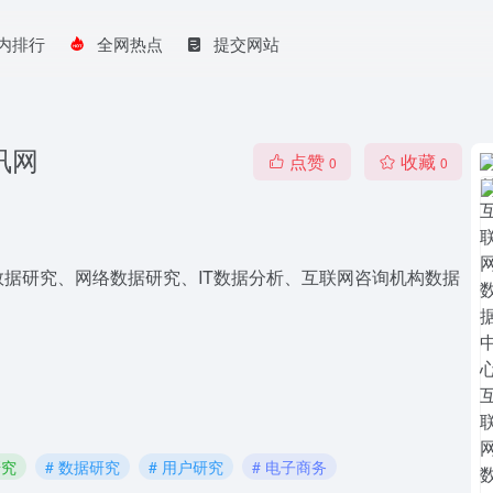
内排行
全网热点
提交网站
讯网
点赞
收藏
0
0
据研究、网络数据研究、IT数据分析、互联网咨询机构数据
研究
# 数据研究
# 用户研究
# 电子商务