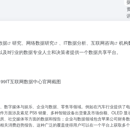
数据
研究、网络
数据研究
、IT数据分析、
互联网咨询
机构
以及It行业的数据专业人士和决策者提供一个数据共享平台。
99IT互联网数据中心官网截图
、数字媒体与娱乐、企业与数据、零售等领域。例如在汽车行业提供了电
方面涉及索尼 PS5 销量、多种智能设备出货量及市场份额、OLED 显
房、社交媒体等方面的数据和报告；企业与数据领域包含苹果公司财务数
相关消费趋势报告。这种广泛的覆盖使得用户可以在一个平台上获取多个