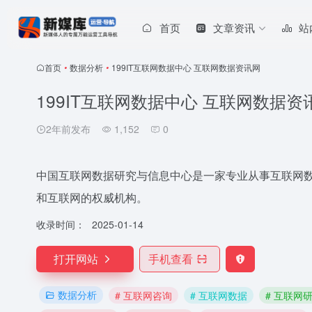
首页
文章资讯
站
首页
•
数据分析
•
199IT互联网数据中心 互联网数据资讯网
199IT互联网数据中心 互联网数据资
2年前发布
1,152
0
中国互联网数据研究与信息中心是一家专业从事互联网数
和互联网的权威机构。
收录时间：
2025-01-14
打开网站
手机查看
数据分析
# 互联网咨询
# 互联网数据
# 互联网