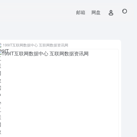
邮箱
网盘
199IT互联网数据中心 互联网数据资讯网