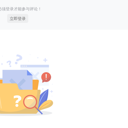
必须登录才能参与评论！
立即登录