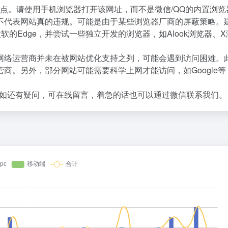
点。请使用手机浏览器打开该网址，而不是微信/QQ的内置浏览
不代表网站真的违规。可能是由于某些浏览器厂商的屏蔽策略。
微软的Edge，并尝试一些独立开发的浏览器，如Alook浏览器、
网络运营商并未在被网站优化支持之列，可能会遇到访问困难。
商。另外，部分网站可能需要科学上网才能访问，如Google等
如还有疑问，可在线留言，着急的话也可以通过微信联系我们。