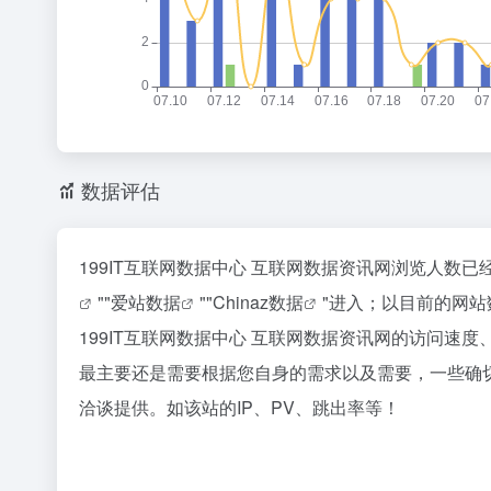
数据评估
199IT互联网数据中心 互联网数据资讯网浏览人数已
""
爱站数据
""
Chinaz数据
"进入；以目前的网
199IT互联网数据中心 互联网数据资讯网的访问
最主要还是需要根据您自身的需求以及需要，一些确切
洽谈提供。如该站的IP、PV、跳出率等！