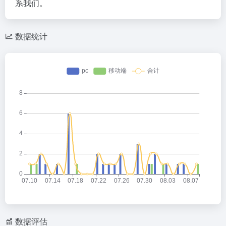
系我们。
数据统计
数据评估