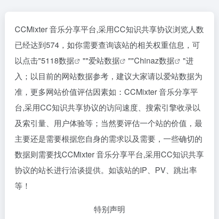
CCMixter 音乐分享平台,采用CC知识共享协议浏览人数
已经达到574，如你需要查询该站的相关权重信息，可
以点击"
5118数据
""
爱站数据
""
Chinaz数据
"进
入；以目前的网站数据参考，建议大家请以爱站数据为
准，更多网站价值评估因素如：CCMixter 音乐分享平
台,采用CC知识共享协议的访问速度、搜索引擎收录以
及索引量、用户体验等；当然要评估一个站的价值，最
主要还是需要根据您自身的需求以及需要，一些确切的
数据则需要找CCMixter 音乐分享平台,采用CC知识共享
协议的站长进行洽谈提供。如该站的IP、PV、跳出率
等！
特别声明