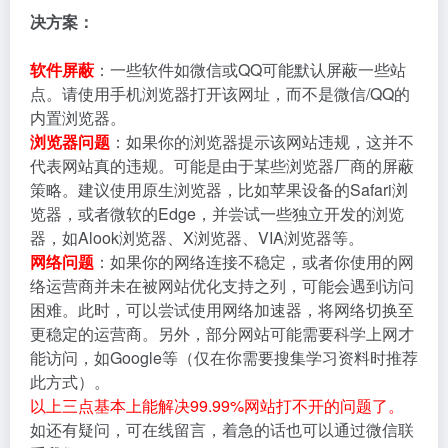
决方案：
软件屏蔽
：一些软件如微信或QQ可能默认屏蔽一些站
点。请使用手机浏览器打开该网址，而不是微信/QQ的
内置浏览器。
浏览器问题
：如果你的浏览器提示该网站违规，这并不
代表网站真的违规。可能是由于某些浏览器厂商的屏蔽
策略。建议使用原生浏览器，比如苹果设备的Safari浏
览器，或者微软的Edge，并尝试一些独立开发的浏览
器，如Alook浏览器、X浏览器、VIA浏览器等。
网络问题
：如果你的网络连接不稳定，或者你使用的网
络运营商并未在被网站优化支持之列，可能会遇到访问
困难。此时，可以尝试使用网络加速器，将网络切换至
更稳定的运营商。另外，部分网站可能需要科学上网才
能访问，如Google等（仅在你需要搜集学习资料时推荐
此方式）。
以上三点基本上能解决99.99%网站打不开的问题了。
如还有疑问，可在线留言，着急的话也可以通过微信联