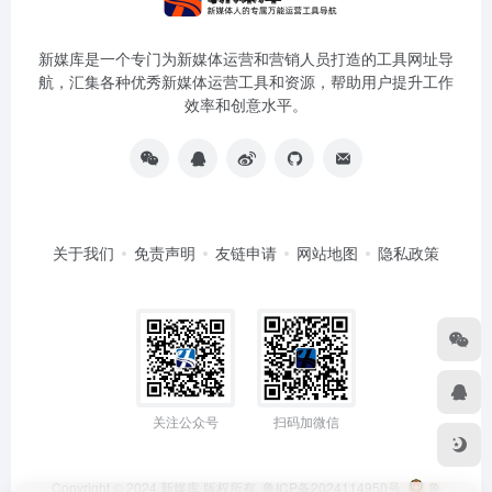
新媒库是一个专门为新媒体运营和营销人员打造的工具网址导
航，汇集各种优秀新媒体运营工具和资源，帮助用户提升工作
效率和创意水平。
关于我们
免责声明
友链申请
网站地图
隐私政策
关注公众号
扫码加微信
Copyright © 2024
新媒库
版权所有.
鲁ICP备2024114950号
鲁