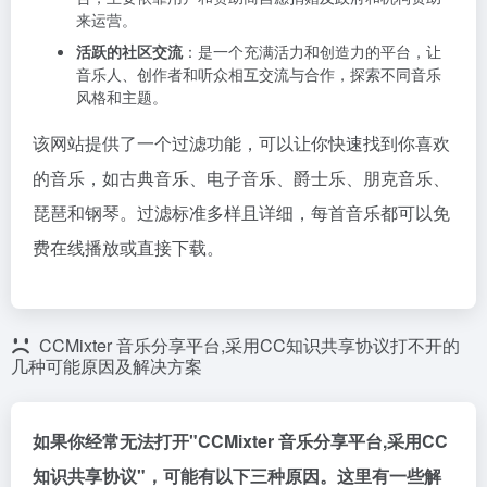
来运营。
活跃的社区交流
：是一个充满活力和创造力的平台，让
音乐人、创作者和听众相互交流与合作，探索不同音乐
风格和主题。
该网站提供了一个过滤功能，可以让你快速找到你喜欢
的音乐，如古典音乐、电子音乐、爵士乐、朋克音乐、
琵琶和钢琴。过滤标准多样且详细，每首音乐都可以免
费在线播放或直接下载。
CCMixter 音乐分享平台,采用CC知识共享协议打不开的
几种可能原因及解决方案
如果你经常无法打开"CCMixter 音乐分享平台,采用CC
知识共享协议"，可能有以下三种原因。这里有一些解