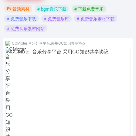
音频素材
# bgm音乐下载
# 下载免费音乐
# 免费音乐下载
# 免费音乐库
# 免费音乐素材下载
# 免费音乐素材网站
CCMixter 音乐分享平台,采用CC知识共享协议