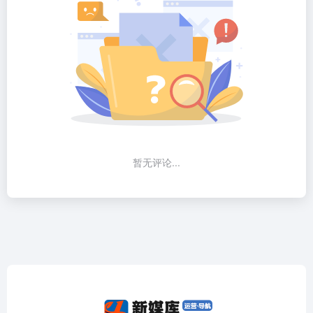
暂无评论...