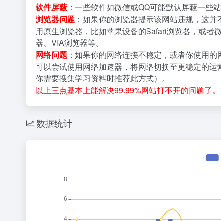
软件屏蔽
：一些软件如微信或QQ可能默认屏蔽一些站
浏览器问题
：如果你的浏览器提示该网站违规，这并
用原生浏览器，比如苹果设备的Safari浏览器，或者
器、VIA浏览器等。
网络问题
：如果你的网络连接不稳定，或者你使用的
可以尝试使用网络加速器，将网络切换至更稳定的运营
你需要搜集学习资料时推荐此方式）。
以上三点基本上能解决99.99%网站打不开的问题了。
数据统计