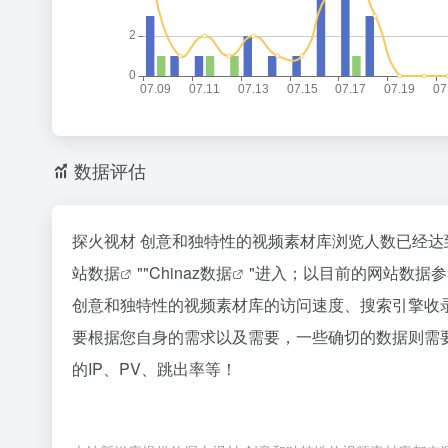
数据评估
探火视材 创意和独特性的视频素材库浏览人数已经达
站数据
""
Chinaz数据
"进入；以目前的网站数据
创意和独特性的视频素材库的访问速度、搜索引擎收
要根据您自身的需求以及需要，一些确切的数据则需
的IP、PV、跳出率等！