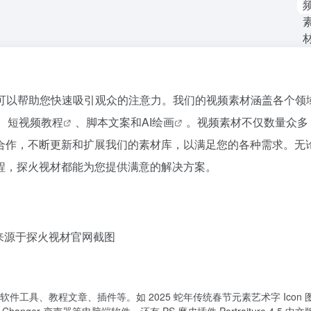
可以帮助您快速吸引观众的注意力。我们的视频素材涵盖各个领
、
短视频教程
、脚本文案和
AI绘画
。视频素材不仅数量众多
合作，不断更新和扩展我们的素材库，以满足您的各种需求。无
程，探火视材都能为您提供满意的解决方案。
来源于探火视材官网截图
工具、教程文章、插件等。如 2025 蛇年传统春节元素艺术字 Icon 图标