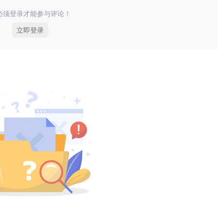
必须登录才能参与评论！
立即登录