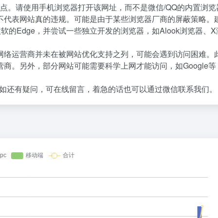
点。请使用手机浏览器打开该网址，而不是微信/QQ的内置浏览
不代表网站真的违规。可能是由于某些浏览器厂商的屏蔽策略。
微软的Edge，并尝试一些独立开发的浏览器，如Alook浏览器、
网络运营商并未在被网站优化支持之列，可能会遇到访问困难。
商。另外，部分网站可能需要科学上网才能访问，如Google等
如还有疑问，可在线留言，着急的话也可以通过微信联系我们。