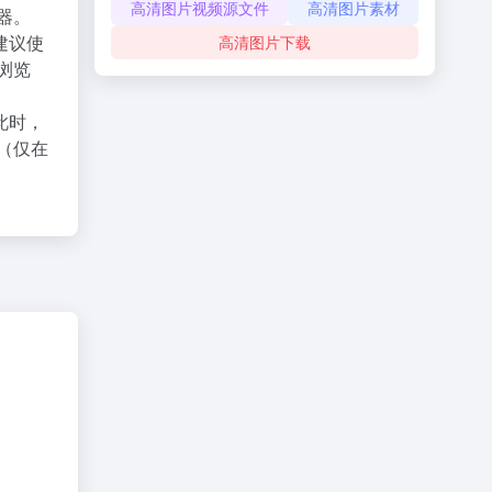
高清图片视频源文件
高清图片素材
器。
建议使
高清图片下载
X浏览
此时，
（仅在