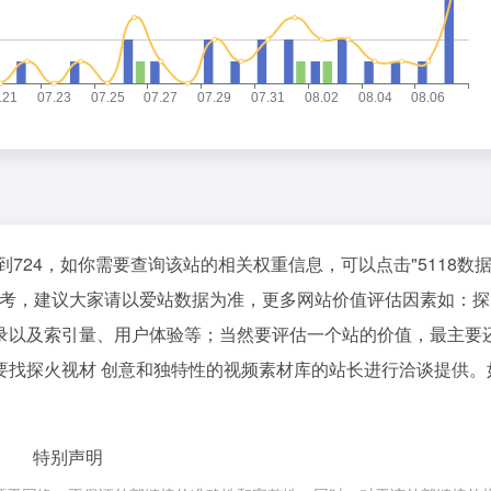
到724，如你需要查询该站的相关权重信息，可以点击"
5118数
参考，建议大家请以爱站数据为准，更多网站价值评估因素如：探
录以及索引量、用户体验等；当然要评估一个站的价值，最主要
要找探火视材 创意和独特性的视频素材库的站长进行洽谈提供。
特别声明