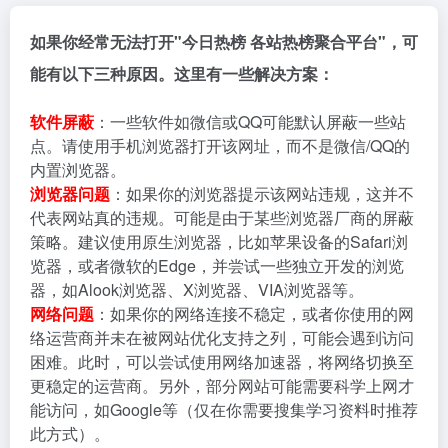
如果你经常无法打开"今日热榜 各站热榜聚合平台"，可
能有以下三种原因。这里有一些解决方案：
软件屏蔽
：一些软件如微信或QQ可能默认屏蔽一些站
点。请使用手机浏览器打开该网址，而不是微信/QQ的
内置浏览器。
浏览器问题
：如果你的浏览器提示该网站违规，这并不
代表网站真的违规。可能是由于某些浏览器厂商的屏蔽
策略。建议使用原生浏览器，比如苹果设备的Safari浏
览器，或者微软的Edge，并尝试一些独立开发的浏览
器，如Alook浏览器、X浏览器、VIA浏览器等。
网络问题
：如果你的网络连接不稳定，或者你使用的网
络运营商并未在被网站优化支持之列，可能会遇到访问
困难。此时，可以尝试使用网络加速器，将网络切换至
更稳定的运营商。另外，部分网站可能需要科学上网才
能访问，如Google等（仅在你需要搜集学习资料时推荐
此方式）。