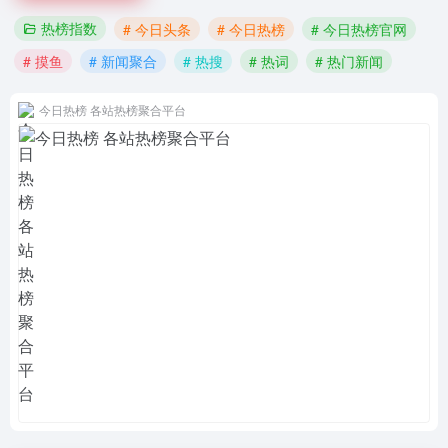
热榜指数
# 今日头条
# 今日热榜
# 今日热榜官网
# 摸鱼
# 新闻聚合
# 热搜
# 热词
# 热门新闻
今日热榜 各站热榜聚合平台