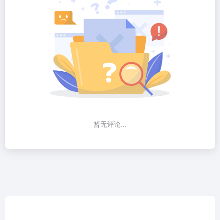
暂无评论...