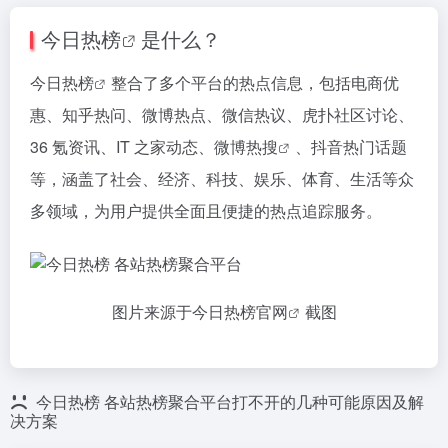
今日热榜
是什么？
今日热榜
整合了多个平台的热点信息，包括电商优
惠、知乎热问、微博热点、微信热议、虎扑社区讨论、
36 氪资讯、IT 之家动态、微博
热搜
、抖音热门话题
等，涵盖了社会、经济、科技、娱乐、体育、生活等众
多领域，为用户提供全面且便捷的热点追踪服务。
图片来源于
今日热榜官网
截图
今日热榜 各站热榜聚合平台打不开的几种可能原因及解
决方案