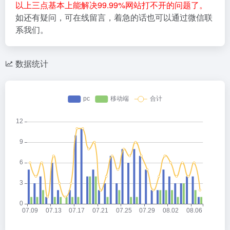
以上三点基本上能解决99.99%网站打不开的问题了。
如还有疑问，可在线留言，着急的话也可以通过微信联
系我们。
数据统计