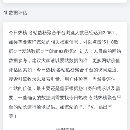
数据评估
今日热榜 各站热榜聚合平台浏览人数已经达到2,051，
如你需要查询该站的相关权重信息，可以点击"
5118数
据
""
爱站数据
""
Chinaz数据
"进入；以目前的网站
数据参考，建议大家请以爱站数据为准，更多网站价值
评估因素如：今日热榜 各站热榜聚合平台的访问速度、
搜索引擎收录以及索引量、用户体验等；当然要评估一
个站的价值，最主要还是需要根据您自身的需求以及需
要，一些确切的数据则需要找今日热榜 各站热榜聚合平
台的站长进行洽谈提供。如该站的IP、PV、跳出率
等！
特别声明