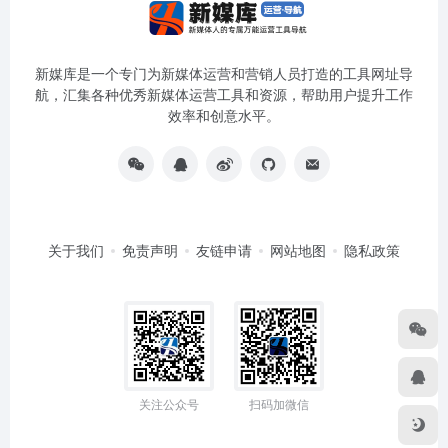
新媒库是一个专门为新媒体运营和营销人员打造的工具网址导
航，汇集各种优秀新媒体运营工具和资源，帮助用户提升工作
效率和创意水平。
关于我们
免责声明
友链申请
网站地图
隐私政策
关注公众号
扫码加微信