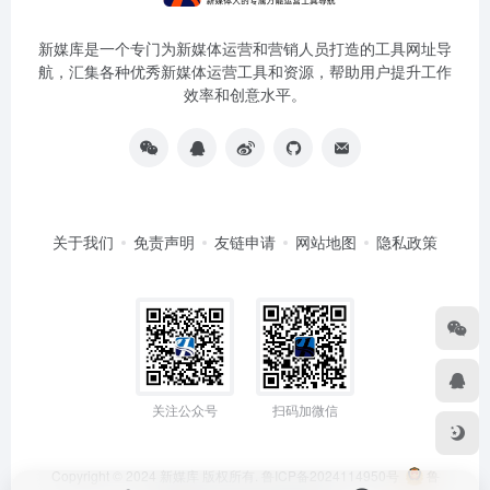
新媒库是一个专门为新媒体运营和营销人员打造的工具网址导
航，汇集各种优秀新媒体运营工具和资源，帮助用户提升工作
效率和创意水平。
关于我们
免责声明
友链申请
网站地图
隐私政策
关注公众号
扫码加微信
Copyright © 2024
新媒库
版权所有.
鲁ICP备2024114950号
鲁