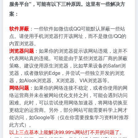
服务平台"，可能有以下三种原因。这里有一些解决方
案：
软件屏蔽
：一些软件如微信或QQ可能默认屏蔽一些站
点。请使用手机浏览器打开该网址，而不是微信/QQ的
内置浏览器。
浏览器问题
：如果你的浏览器提示该网站违规，这并不
代表网站真的违规。可能是由于某些浏览器厂商的屏蔽
策略。建议使用原生浏览器，比如苹果设备的Safari浏
览器，或者微软的Edge，并尝试一些独立开发的浏览
器，如Alook浏览器、X浏览器、VIA浏览器等。
网络问题
：如果你的网络连接不稳定，或者你使用的网
络运营商并未在被网站优化支持之列，可能会遇到访问
困难。此时，可以尝试使用网络加速器，将网络切换至
更稳定的运营商。另外，部分网站可能需要科学上网才
能访问，如Google等（仅在你需要搜集学习资料时推荐
此方式）。
以上三点基本上能解决99.99%网站打不开的问题了。