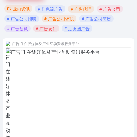
业内资讯
# 信息流广告
# 广告代理
# 广告公司
# 广告公司招聘
# 广告公司求职
# 广告公司简历
# 广告创意
# 广告设计
# 朋友圈广告
广告门 在线媒体及产业互动资讯服务平台