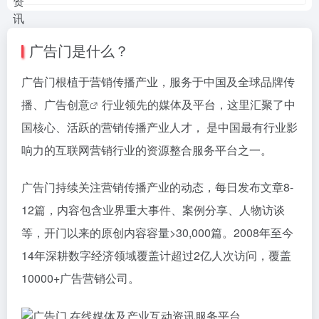
广告门是什么？
广告门根植于营销传播产业，服务于中国及全球品牌传
播、
广告创意
行业领先的媒体及平台，这里汇聚了中
国核心、活跃的营销传播产业人才， 是中国最有行业影
响力的互联网营销行业的资源整合服务平台之一。
广告门持续关注营销传播产业的动态，每日发布文章8-
12篇，内容包含业界重大事件、案例分享、人物访谈
等，开门以来的原创内容容量>30,000篇。2008年至今
14年深耕数字经济领域覆盖计超过2亿人次访问，覆盖
10000+广告营销公司。