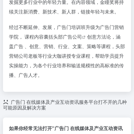
发掘更多行业中的年轻力量。在内容领域，金瞳奖将持
续关注新消费、新技术、新人群，链接年轻与未来。
经过不断延伸、发展，广告门培训班升级为广告门营销
学院， 课程内容囊括头部
广告公司
创意方法论，涵
盖广告 、创意、营销、行业、文案、策略等课程，头部
营销公司老板等行业大咖讲授专业课程，帮助学员提升
实操能力，为各个行业培养和输送规模性的高标准的传
播、广告人才。
广告门 在线媒体及产业互动资讯服务平台打不开的几种
可能原因及解决方案
如果你经常无法打开"广告门 在线媒体及产业互动资讯