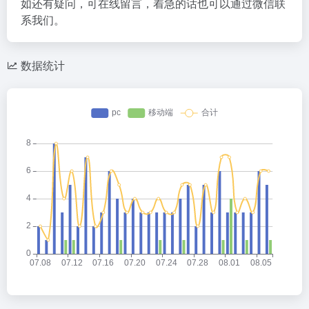
如还有疑问，可在线留言，着急的话也可以通过微信联
系我们。
数据统计