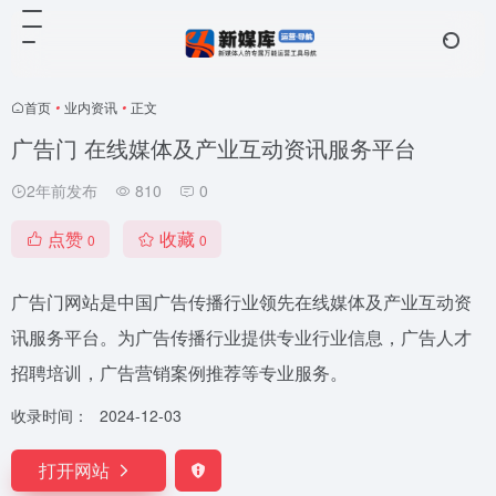
首页
•
业内资讯
•
正文
广告门 在线媒体及产业互动资讯服务平台
2年前发布
810
0
点赞
收藏
0
0
广告门网站是中国广告传播行业领先在线媒体及产业互动资
讯服务平台。为广告传播行业提供专业行业信息，广告人才
招聘培训，广告营销案例推荐等专业服务。
收录时间：
2024-12-03
打开网站