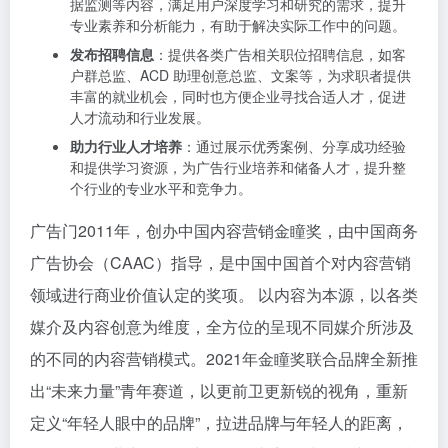
据监测等内容，满足用户深度学习和研究的需求，提升
专业素养和分析能力，有助于解决实际工作中的问题。
发布招聘信息
：提供各类广告相关职位招聘信息，如客
户群总监、ACD 助理创意总监、文案等，为求职者提供
丰富的就业机会，同时也方便企业寻找合适人才，促进
人才流动和行业发展。
助力行业人才培养
：通过展示优秀案例、分享成功经验
和提供学习资源，为广告行业培养和储备人才，提升整
个行业的专业水平和竞争力。
广告门2011年，创办中国内容营销金瞳奖，由中国商务
广告协会（CAAC）指导，是中国中国首个对内容营销
领域进行商业价值认定的奖项。 以内容为本源，以各类
媒介及内容创意为维度，全方位的呈现不同媒介所涉及
的不同的内容营销模式。2021年金瞳奖联合品牌全新推
出“未来力量”青年赛道，以更前卫更新锐的视角，重新
定义“年轻人眼中的品牌”，拉进品牌与年轻人的距离，