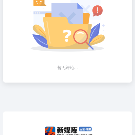
暂无评论...