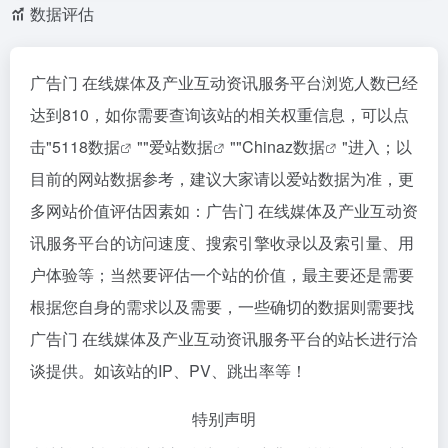
数据评估
广告门 在线媒体及产业互动资讯服务平台浏览人数已经
达到810，如你需要查询该站的相关权重信息，可以点
击"
5118数据
""
爱站数据
""
Chinaz数据
"进入；以
目前的网站数据参考，建议大家请以爱站数据为准，更
多网站价值评估因素如：广告门 在线媒体及产业互动资
讯服务平台的访问速度、搜索引擎收录以及索引量、用
户体验等；当然要评估一个站的价值，最主要还是需要
根据您自身的需求以及需要，一些确切的数据则需要找
广告门 在线媒体及产业互动资讯服务平台的站长进行洽
谈提供。如该站的IP、PV、跳出率等！
特别声明