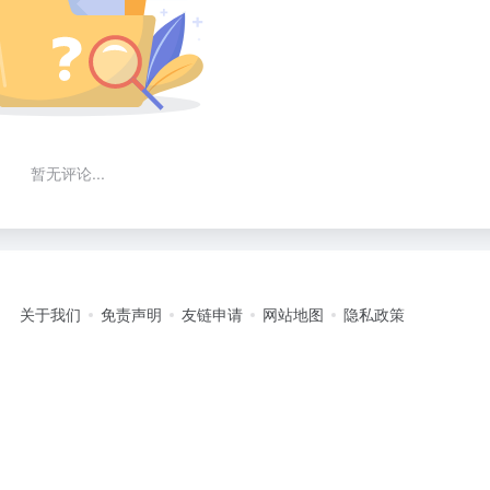
暂无评论...
关于我们
免责声明
友链申请
网站地图
隐私政策