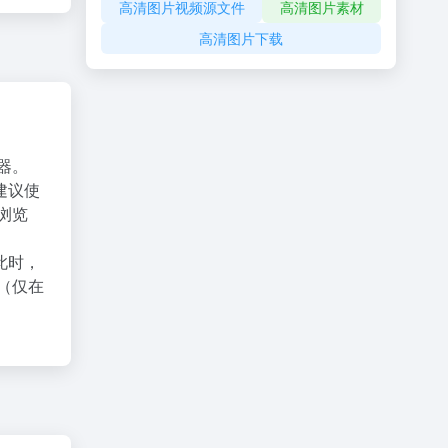
高清图片视频源文件
高清图片素材
高清图片下载
器。
建议使
X浏览
此时，
（仅在