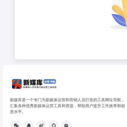
新媒库是一个专门为新媒体运营和营销人员打造的工具网址导航，
汇集各种优秀新媒体运营工具和资源，帮助用户提升工作效率和创
意水平。