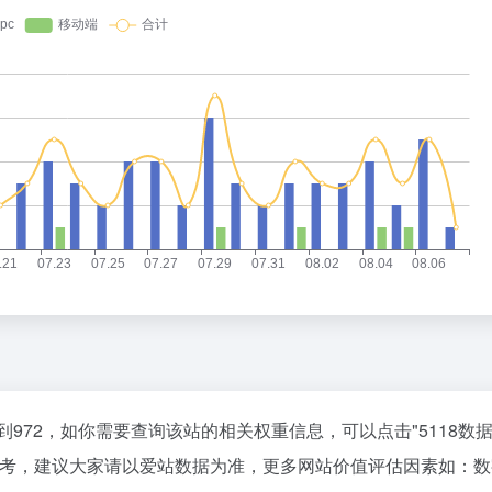
到972，如你需要查询该站的相关权重信息，可以点击"
5118数
参考，建议大家请以爱站数据为准，更多网站价值评估因素如：数