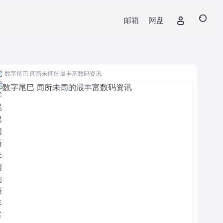
邮箱
网盘
数字尾巴 闻所未闻的最丰富数码资讯