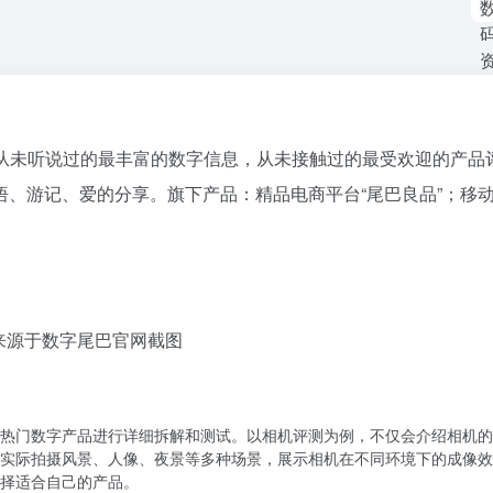
从未听说过的最丰富的数字信息，从未接触过的最受欢迎的产品
、游记、爱的分享。旗下产品：精品电商平台“尾巴良品”；移
来源于数字尾巴官网截图
热门数字产品进行详细拆解和测试。以相机评测为例，不仅会介绍相机的
实际拍摄风景、人像、夜景等多种场景，展示相机在不同环境下的成像效
择适合自己的产品。