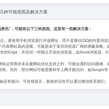
的几种可能原因及解决方案
码资讯"，可能有以下三种原因。这里有一些解决方案：
点。请使用手机浏览器打开该网址，而不是微信/QQ的内置浏览
不代表网站真的违规。可能是由于某些浏览器厂商的屏蔽策略。
微软的Edge，并尝试一些独立开发的浏览器，如Alook浏览器、
网络运营商并未在被网站优化支持之列，可能会遇到访问困难。
商。另外，部分网站可能需要科学上网才能访问，如Google等
如还有疑问，可在线留言，着急的话也可以通过微信联系我们。