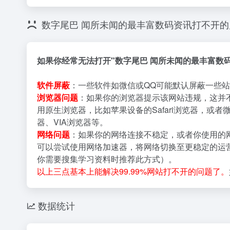
数字尾巴 闻所未闻的最丰富数码资讯打不开
如果你经常无法打开"数字尾巴 闻所未闻的最丰富数
软件屏蔽
：一些软件如微信或QQ可能默认屏蔽一些站
浏览器问题
：如果你的浏览器提示该网站违规，这并
用原生浏览器，比如苹果设备的Safari浏览器，或者
器、VIA浏览器等。
网络问题
：如果你的网络连接不稳定，或者你使用的
可以尝试使用网络加速器，将网络切换至更稳定的运营
你需要搜集学习资料时推荐此方式）。
以上三点基本上能解决99.99%网站打不开的问题了。
数据统计