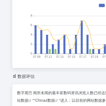
数据评估
数字尾巴 闻所未闻的最丰富数码资讯浏览人数已经达
站数据
""
Chinaz数据
"进入；以目前的网站数据