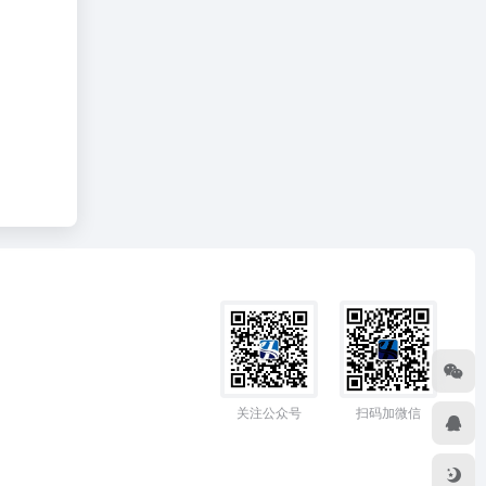
关注公众号
扫码加微信