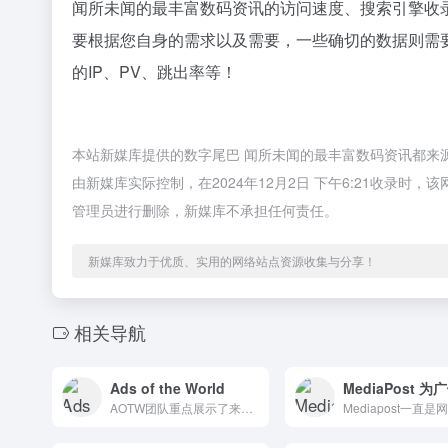
闻所未闻的最丰富数码资讯的访问速度、搜索引擎收
要根据您自身的需求以及需要，一些确切的数据则需
的IP、PV、跳出率等！
本站新媒库提供的数字尾巴 闻所未闻的最丰富数码资讯都来
由新媒库实际控制，在2024年12月2日 下午6:21收录
管理员进行删除，新媒库不承担任何责任。
新媒库致力于优质、实用的网络站点资源收集与分享！
相关导航
Ads of the World
AOTW团队重点展示了来自世界各地的创意广告。