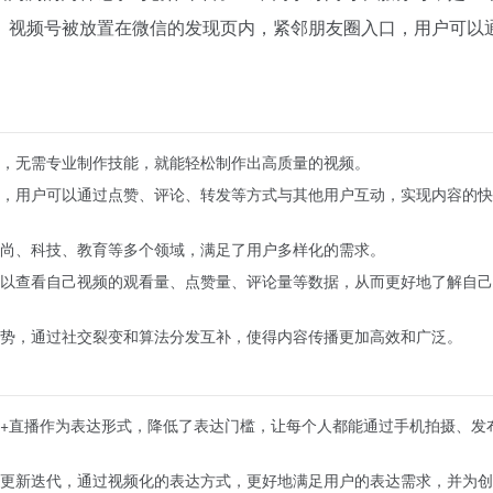
。视频号被放置在微信的发现页内，紧邻朋友圈入口，用户可以
，无需专业制作技能，就能轻松制作出高质量的视频。
，用户可以通过点赞、评论、转发等方式与其他用户互动，实现内容的快
尚、科技、教育等多个领域，满足了用户多样化的需求。
以查看自己视频的观看量、点赞量、评论量等数据，从而更好地了解自己
势，通过社交裂变和算法分发互补，使得内容传播更加高效和广泛。
+直播作为表达形式，降低了表达门槛，让每个人都能通过手机拍摄、发
更新迭代，通过视频化的表达方式，更好地满足用户的表达需求，并为创