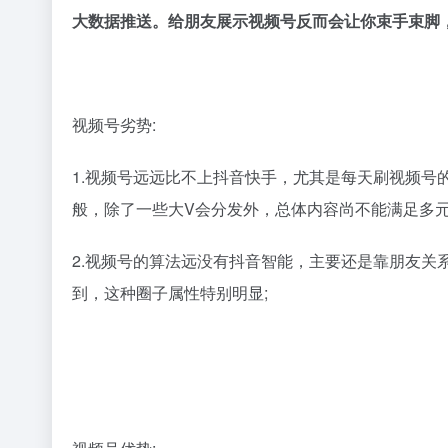
大数据推送。给朋友展示视频号反而会让你束手束脚
视频号劣势:
1.视频号远远比不上抖音快手，尤其是每天刷视频号
般，除了一些大V会分发外，总体内容尚不能满足多元
2.视频号的算法远没有抖音智能，主要还是靠朋友关
到，这种圈子属性特别明显;