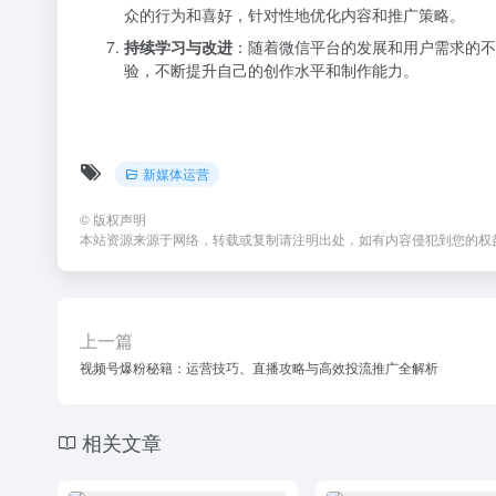
众的行为和喜好，针对性地优化内容和推广策略。
持续学习与改进
：随着微信平台的发展和用户需求的不
验，不断提升自己的创作水平和制作能力。
新媒体运营
©
版权声明
本站资源来源于网络，转载或复制请注明出处，如有内容侵犯到您的权
上一篇
视频号爆粉秘籍：运营技巧、直播攻略与高效投流推广全解析
相关文章