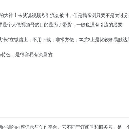
谓的大神上来就说视频号引流会被封，但是我亲测只要不是太过分
如果是个人做视频号的目的是为了带货，一般也没有引流的必要;
就“长”在微信上，不用下载，非常方便，本质2上是比较容易触达
点特色，是很容易有流量的;
布开启内测的内容记录与创作平台。它不同于订阅号和服务号，是一