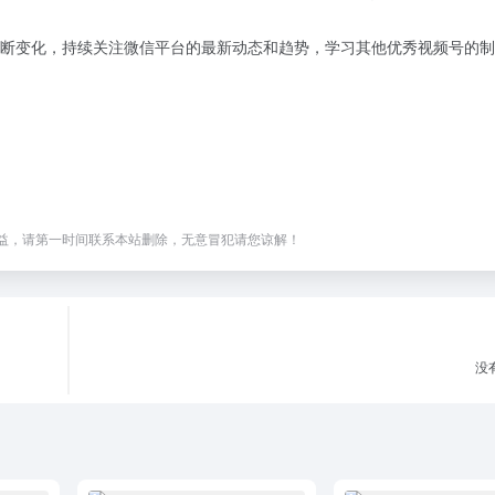
断变化，持续关注微信平台的最新动态和趋势，学习其他优秀视频号的制
益，请第一时间联系本站删除，无意冒犯请您谅解！
没有