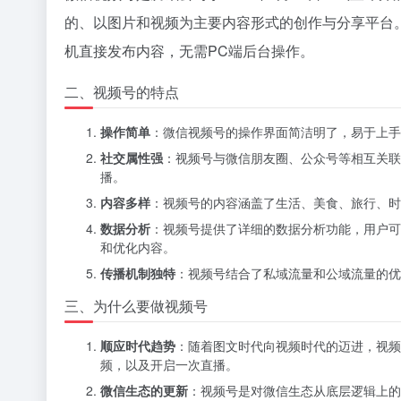
的、以图片和视频为主要内容形式的创作与分享平台
机直接发布内容，无需PC端后台操作。
二、视频号的特点
操作简单
：微信视频号的操作界面简洁明了，易于上手
社交属性强
：视频号与微信朋友圈、公众号等相互关联
播。
内容多样
：视频号的内容涵盖了生活、美食、旅行、时
数据分析
：视频号提供了详细的数据分析功能，用户可
和优化内容。
传播机制独特
：视频号结合了私域流量和公域流量的优
三、为什么要做视频号
顺应时代趋势
：随着图文时代向视频时代的迈进，视频
频，以及开启一次直播。
微信生态的更新
：视频号是对微信生态从底层逻辑上的