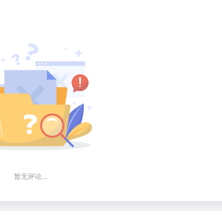
暂无评论...