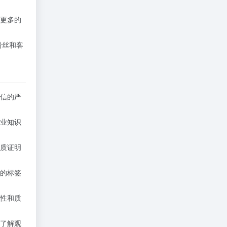
更多的
粉丝和客
信的严
业知识
质证明
的标签
性和质
了解观