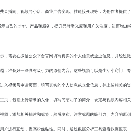
费直播间、视频号小店、商业广告变现、挂链接变现等，为创作者提供了
展示自己的才华、产品和服务，提升品牌曝光度和用户关注度，进而增加
步，需要在微信公众平台官网填写真实的个人信息或企业信息，并经过微
题，准备好一些具有吸引力的原创内容。这些视频可以是生活小窍门、专
进入视频号申请页面，填写真实的个人信息或企业信息，并上传相关的资
主页，包括上传清晰的头像、填写简洁明了的简介、设定与视频内容相关
视频，添加相关描述和标签，然后发布。注意标题的吸引力、内容的原创
用户进行互动，提高粉丝黏性。同时，通过数据分析工具查看数据报表，