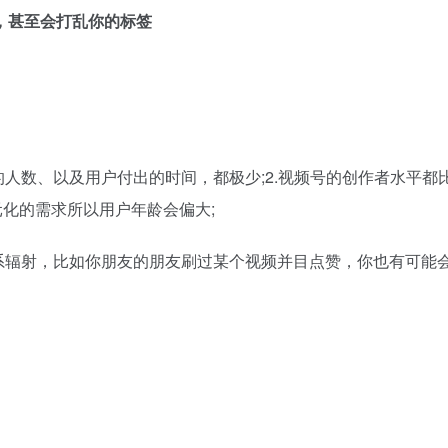
，甚至会打乱你的标签
的人数、以及用户付出的时间，都极少;2.视频号的创作者水平都
化的需求所以用户年龄会偏大;
系辐射，比如你朋友的朋友刷过某个视频并目点赞，你也有可能