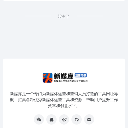
没有了
新媒库是一个专门为新媒体运营和营销人员打造的工具网址导
航，汇集各种优秀新媒体运营工具和资源，帮助用户提升工作
效率和创意水平。