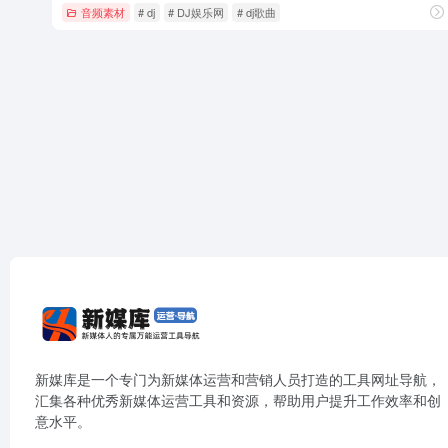
音频素材
# dj
# DJ娱乐网
# dj歌曲
新媒库是一个专门为新媒体运营和营销人员打造的工具网址导航，
汇集各种优秀新媒体运营工具和资源，帮助用户提升工作效率和创
意水平。