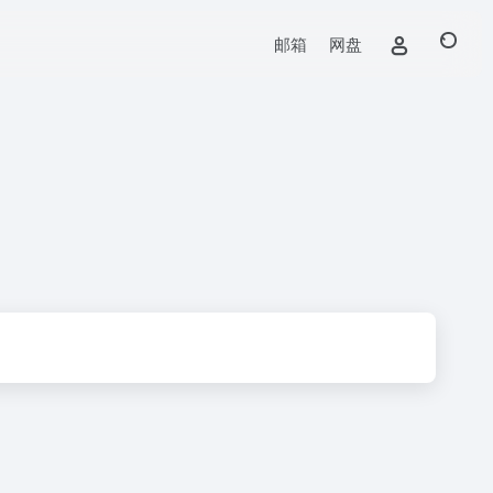
邮箱
网盘