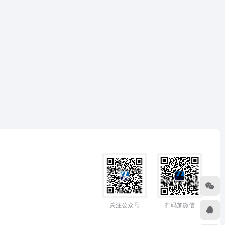
关注公众号
扫码加微信