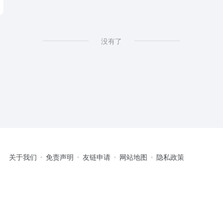
没有了
关于我们
免责声明
友链申请
网站地图
隐私政策