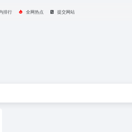
内排行
全网热点
提交网站