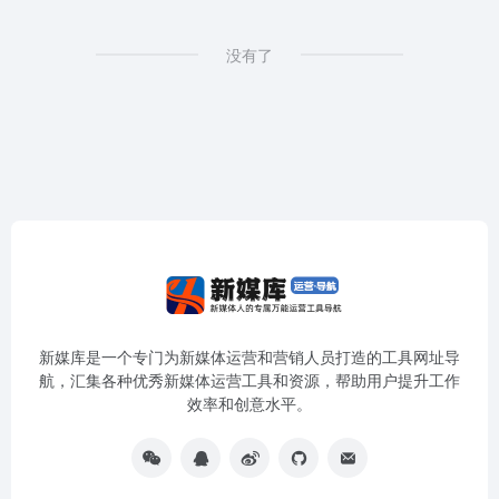
没有了
新媒库是一个专门为新媒体运营和营销人员打造的工具网址导
航，汇集各种优秀新媒体运营工具和资源，帮助用户提升工作
效率和创意水平。