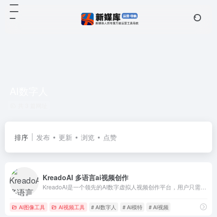
AI数字人
共 3 篇网址
排序
发布
更新
浏览
点赞
KreadoAI 多语言ai视频创作
KreadoAI是一个领先的AI数字虚拟人视频创作平台，用户只需输入文本或关键词，KreadoAI就能够创建出令人印象深刻的多语言口播视频。
AI图像工具
AI视频工具
# AI数字人
# AI模特
# AI视频