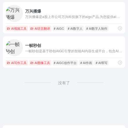
万兴播爆
万兴播爆是a股上市公司万兴科技旗下的aigc产品,为您提供ai数字人定制服务.只需简单输入关键词,即可轻松生成营销视频.
AI视频工具
AI语言翻译
# AIGC
# AI数字人
# AI数字人制作
一帧秒创
一帧秒创是基于秒创AIGC引擎的智能AI内容生成平台，包含AI数字人、AI帮写、AI视频、AI作画等AIGC工具，可将百家号、公众号、头条号、搜狐号、新浪微博、小红书等文章一键转视频
AI写作工具
AI图像工具
# AIGC创作平台
# AI作画
# AI帮写
没有了