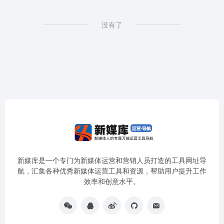
没有了
新媒库是一个专门为新媒体运营和营销人员打造的工具网址导
航，汇集各种优秀新媒体运营工具和资源，帮助用户提升工作
效率和创意水平。