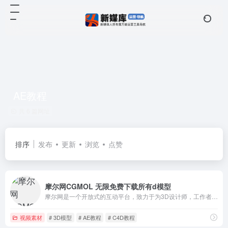
AE教程
共 6 篇网址
排序
发布
更新
浏览
点赞
摩尔网CGMOL 无限免费下载所有d模型
摩尔网是一个开放式的互动平台，致力于为3D设计师，工作者，爱好者，学生等提供一个学习，交流，分享的平台。
视频素材
# 3D模型
# AE教程
# C4D教程