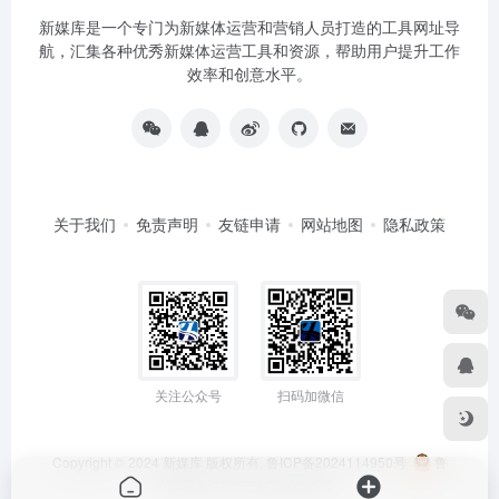
新媒库是一个专门为新媒体运营和营销人员打造的工具网址导
航，汇集各种优秀新媒体运营工具和资源，帮助用户提升工作
效率和创意水平。
关于我们
免责声明
友链申请
网站地图
隐私政策
关注公众号
扫码加微信
Copyright © 2024
新媒库
版权所有.
鲁ICP备2024114950号
鲁
公网安备 37152502000295号