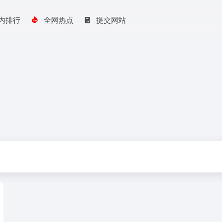
内排行
全网热点
提交网站