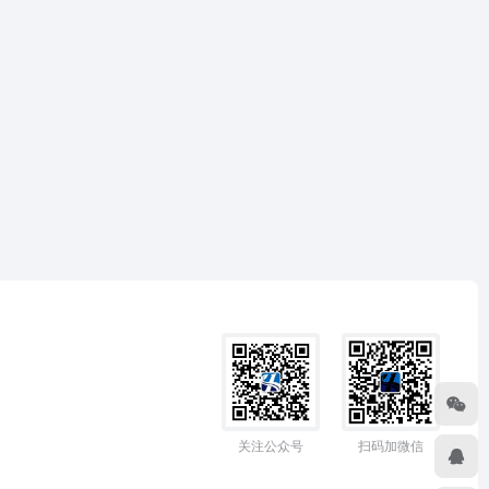
关注公众号
扫码加微信