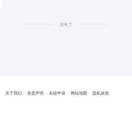
没有了
关于我们
免责声明
友链申请
网站地图
隐私政策