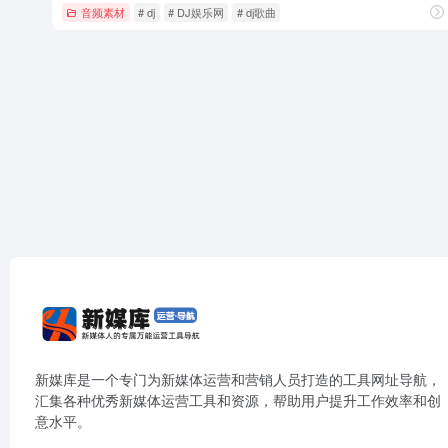
音频素材
# dj
# DJ娱乐网
# dj歌曲
新媒库是一个专门为新媒体运营和营销人员打造的工具网址导航，
汇集各种优秀新媒体运营工具和资源，帮助用户提升工作效率和创
意水平。