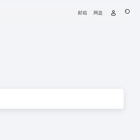
邮箱
网盘