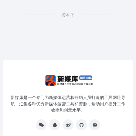
没有了
新媒库是一个专门为新媒体运营和营销人员打造的工具网址导
航，汇集各种优秀新媒体运营工具和资源，帮助用户提升工作
效率和创意水平。