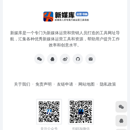
新媒库是一个专门为新媒体运营和营销人员打造的工具网址导
航，汇集各种优秀新媒体运营工具和资源，帮助用户提升工作
效率和创意水平。
关于我们
免责声明
友链申请
网站地图
隐私政策
关注公众号
扫码加微信