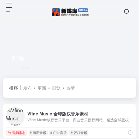
配乐
共 3 篇网址
排序
发布
更新
浏览
点赞
Vfine Music 全球版权音乐素材
Vfine Music版权音乐平台，商业音乐授权网站。精选全球版权音乐素材，精选海量正版音乐，提供全场景、全渠道的商业音乐授权服务。
音频素材
# 商用音乐
# 广告音乐
# 版权音乐