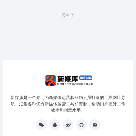
没有了
新媒库是一个专门为新媒体运营和营销人员打造的工具网址导
航，汇集各种优秀新媒体运营工具和资源，帮助用户提升工作
效率和创意水平。