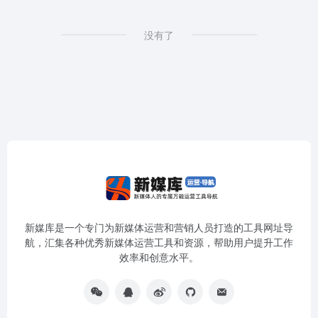
没有了
新媒库是一个专门为新媒体运营和营销人员打造的工具网址导
航，汇集各种优秀新媒体运营工具和资源，帮助用户提升工作
效率和创意水平。