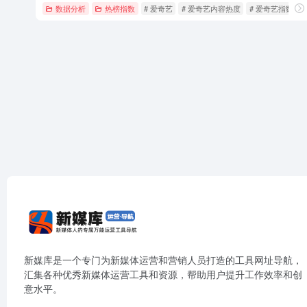
数据分析
热榜指数
# 爱奇艺
# 爱奇艺内容热度
# 爱奇艺指数
新媒库是一个专门为新媒体运营和营销人员打造的工具网址导航，
汇集各种优秀新媒体运营工具和资源，帮助用户提升工作效率和创
意水平。