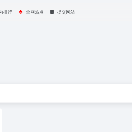
内排行
全网热点
提交网站