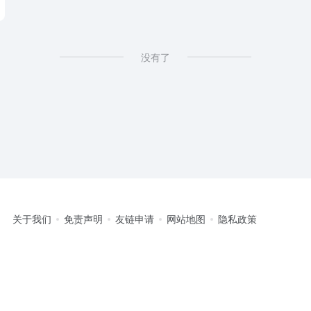
没有了
关于我们
免责声明
友链申请
网站地图
隐私政策