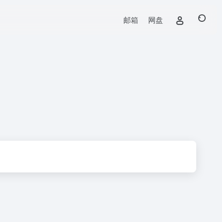
邮箱
网盘