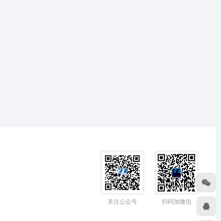
关注公众号
扫码加微信