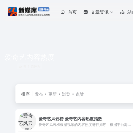
首页
文章资讯
站
爱奇艺内容热度
共 1 篇网址
排序
发布
更新
浏览
点赞
爱奇艺风云榜 爱奇艺内容热度指数
爱奇艺风云榜根据视频的内容热度进行排序，根据平台海量用户观看行为、互动行为、分享行为等数据综合评价内容热度，评价用户对内容的反馈。