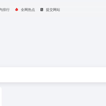
内排行
全网热点
提交网站