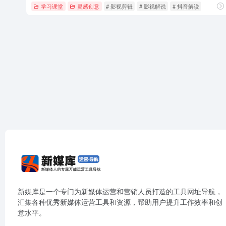
学习课堂
灵感创意
# 影视剪辑
# 影视解说
# 抖音解说
新媒库是一个专门为新媒体运营和营销人员打造的工具网址导航，
汇集各种优秀新媒体运营工具和资源，帮助用户提升工作效率和创
意水平。