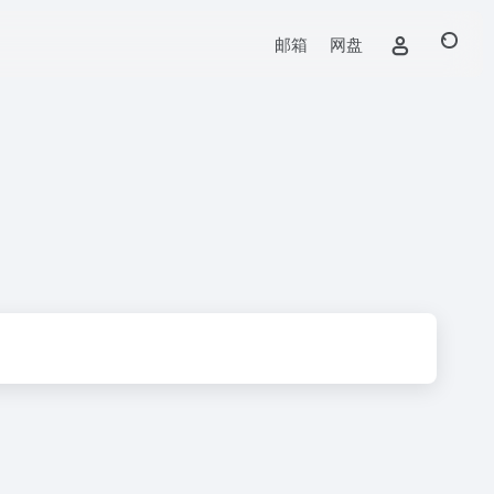
邮箱
网盘