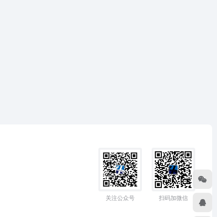
关注公众号
扫码加微信