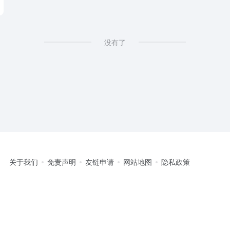
没有了
关于我们
免责声明
友链申请
网站地图
隐私政策