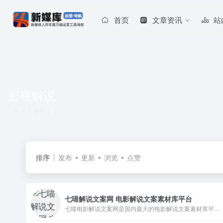
首页
文章资讯
站
影视解说
共 1 篇网址
排序
发布
更新
浏览
点赞
七喵解说文案网 电影解说文案素材库平台
七喵电影解说文案网是国内最大的电影解说文案素材库平台,每天更新大量影视解说素材资源。