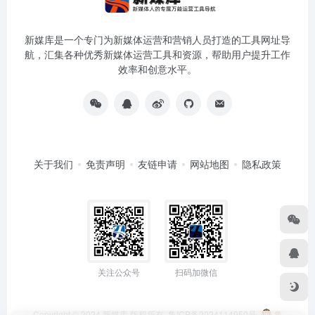
新媒库是一个专门为新媒体运营和营销人员打造的工具网址导
航，汇集各种优秀新媒体运营工具和资源，帮助用户提升工作
效率和创意水平。
关于我们
免责声明
友链申请
网站地图
隐私政策
关注公众号
扫码加微信
Copyright © 2024
新媒库
版权所有.
鲁ICP备2024114950号
鲁