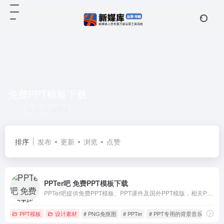
免费PPT模板下载
共 10 篇网址
排序
发布
更新
浏览
点赞
PPTer吧 免费PPT模板下载
PPTer吧提供免费PPT模板、PPT课件及国外PPT模版，相关PPT素材全部免费。
PPT模板
设计素材
# PNG免抠图
# PPTer
# PPT专用的背景音乐