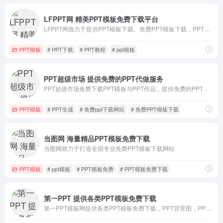
LFPPT网 精美PPT模板免费下载平台
LFPPT网致力于提供PPT模板下载、免费PPT模板下载，PPT特效动画、PPT图表、PPT背景图像、PPT教程、PPT模板免费下载。
PPT模板
# PPT下载
# PPT教程
# ppt模板
PPT超级市场 提供免费的PPT代做服务
PPT超级市场免费下载PPT模板与PPT作品，提供免费的PPT代做服务，提供一站式PPT(模板、定制、工具、教程)服务。
PPT模板
# PPT生成
# 免费ppt下载网站
# 免费PPT模板下载
当图网 海量精品PPT模板免费下载
当图网致力于打造全国专业免费PPT模板下载网站
PPT模板
# ppt模板
# PPT模板免费
# PPT模板免费下载
第一PPT 提供各类PPT模板免费下载
第一PPT模板网提供各类PPT模板免费下载，PPT背景图，PPT素材，PPT背景，免费PPT模板下载。