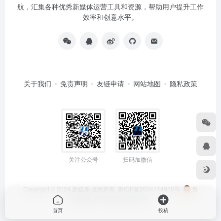
航，汇集各种优秀新媒体运营工具和资源，帮助用户提升工作
效率和创意水平。
关于我们
免责声明
友链申请
网站地图
隐私政策
关注公众号
扫码加微信
Copyright © 2024
新媒库
版权所有.
鲁ICP备2024114950号
鲁
公网安备 37152502000295号
首页
投稿