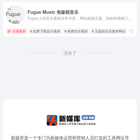
Fugue Music 免版税音乐
Fugue上的音乐素材非常丰富，网站根据主题、风格和情绪三个维度组织所有音乐。
音频素材
# 免费下载音乐素材
# 免费音乐素材
# 无版权音乐素材网站
没有了
新媒库是一个专门为新媒体运营和营销人员打造的工具网址导