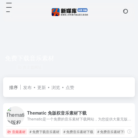
免费下载音乐素材
共 2 篇网址
排序
发布
更新
浏览
点赞
Thematic 免版权音乐素材下载
Thematic是一个免费的音乐素材下载网站，为您提供大量无版权的音乐和音效供您选择和下载。该平台拥有丰富的音乐资源。
音频素材
# 免费下载音乐素材
# 免费音乐素材下载
# 免费音乐素材下载网站