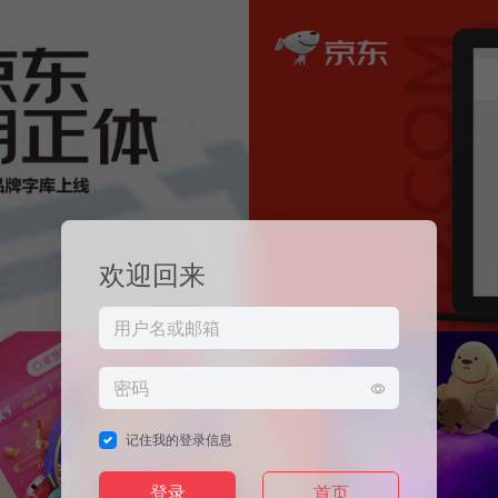
欢迎回来
记住我的登录信息
登录
首页