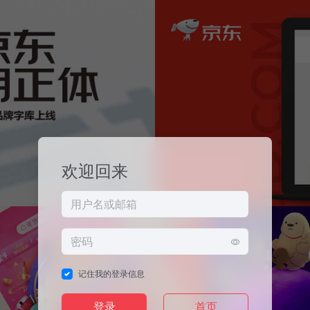
欢迎回来
记住我的登录信息
登录
首页