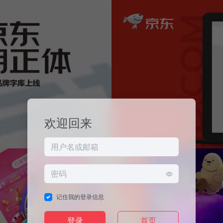
欢迎回来
记住我的登录信息
登录
首页